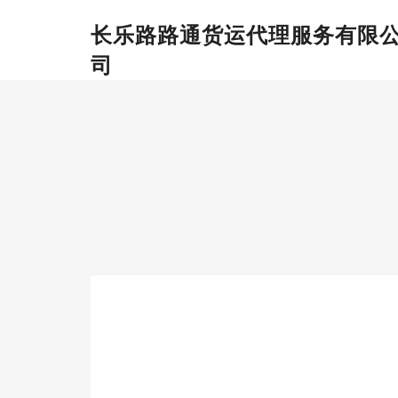
长乐路路通货运代理服务有限
司