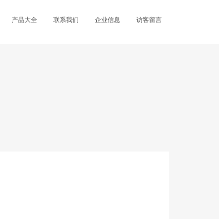
产品大全
联系我们
企业信息
访客留言