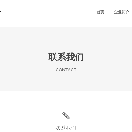
公
首页
企业简介
联系我们
CONTACT
联系我们