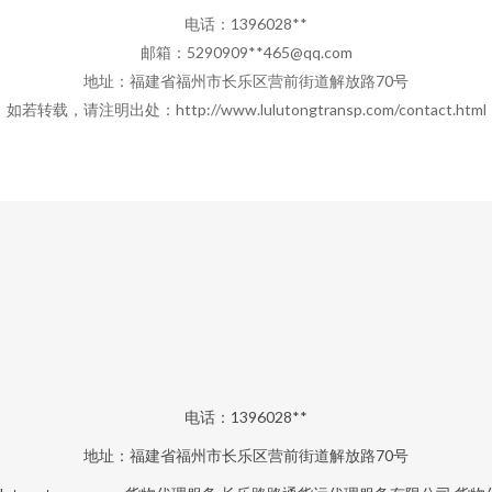
电话：1396028**
邮箱：5290909**
465@qq.com
地址：福建省福州市长乐区营前街道解放路70号
如若转载，请注明出处：http://www.lulutongtransp.com/contact.html
电话：1396028**
地址：福建省福州市长乐区营前街道解放路70号