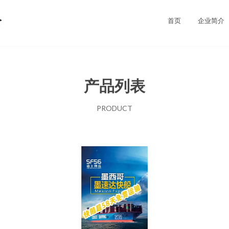
公
首页
企业简介
产品列表
PRODUCT