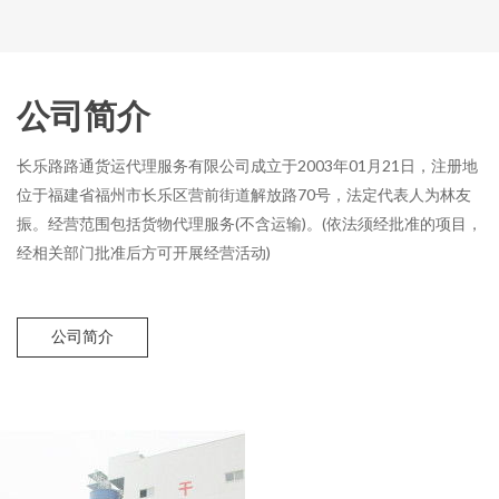
公司简介
长乐路路通货运代理服务有限公司成立于2003年01月21日，注册地
位于福建省福州市长乐区营前街道解放路70号，法定代表人为林友
振。经营范围包括货物代理服务(不含运输)。(依法须经批准的项目，
经相关部门批准后方可开展经营活动)
公司简介