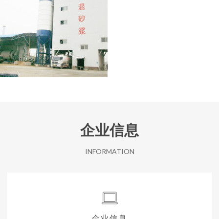
企业信息
INFORMATION
企业信息