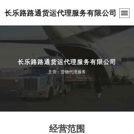
长乐路路通货运代理服务有限公司
长乐路路通货运代理服务有限公司
主营：货物代理服务
经营范围