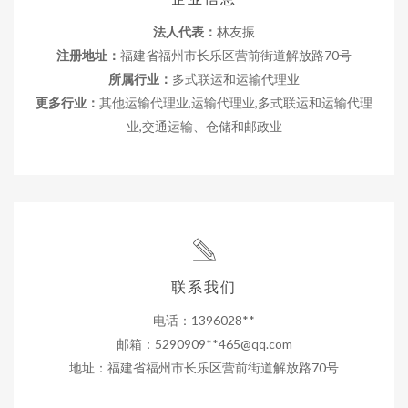
法人代表：
林友振
注册地址：
福建省福州市长乐区营前街道解放路70号
所属行业：
多式联运和运输代理业
更多行业：
其他运输代理业,运输代理业,多式联运和运输代理
业,交通运输、仓储和邮政业
联系我们
电话：1396028**
邮箱：5290909**
465@qq.com
地址：福建省福州市长乐区营前街道解放路70号