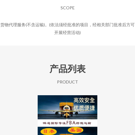
SCOPE
货物代理服务(不含运输)。(依法须经批准的项目，经相关部门批准后方可
开展经营活动)
产品列表
PRODUCT