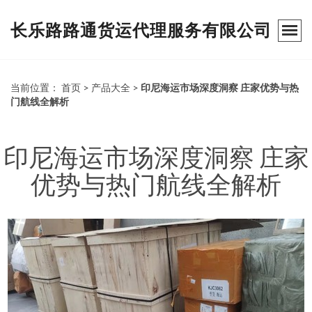
长乐路路通货运代理服务有限公司
当前位置：
首页
>
产品大全
>
印尼海运市场深度洞察 庄家优势与热
门航线全解析
印尼海运市场深度洞察 庄家
优势与热门航线全解析