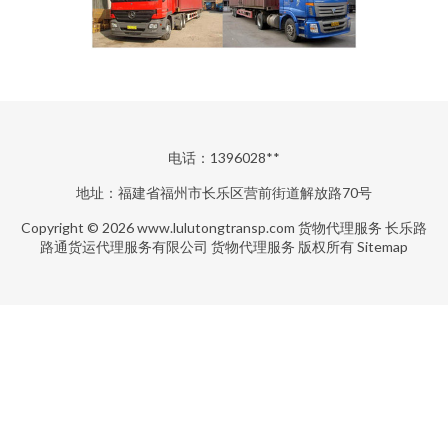
电话：1396028**
地址：福建省福州市长乐区营前街道解放路70号
Copyright © 2026
www.lulutongtransp.com
货物代理服务
长乐路
路通货运代理服务有限公司
货物代理服务
版权所有
Sitemap