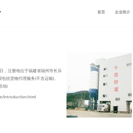
公
首页
企业简介
21日，注册地位于福建省福州市长乐
包括货物代理服务(不含运输)。
动)
ntroduction.html