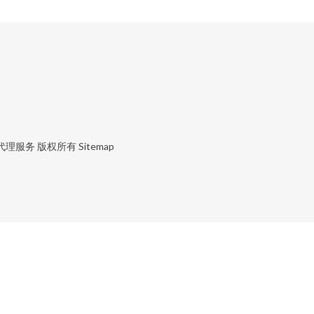
代理服务
版权所有
Sitemap