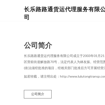
长乐路路通货运代理服务有限
司
公司简介
长乐路路通货运代理服务有限公司成立于2003年01月
区营前街道解放路70号，法定代表人为林友振。经营范围
(依法须经批准的项目，经相关部门批准后方可开展经营活
如若转载，请注明出处：http://www.lulutongtransp.com/i
公司简介