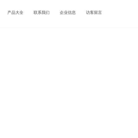
产品大全
联系我们
企业信息
访客留言