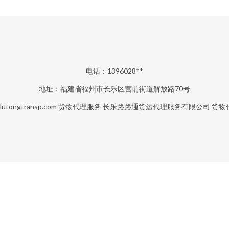
电话：1396028**
地址：福建省福州市长乐区营前街道解放路70号
lutongtransp.com
货物代理服务
长乐路路通货运代理服务有限公司
货物