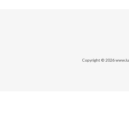
Copyright © 2026
www.lu