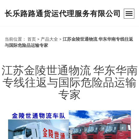
长乐路路通货运代理服务有限公司
当前位置：
首页
>
产品大全
>
江苏金陵世通物流 华东华南专线往返
与国际危险品运输专家
江苏金陵世通物流 华东华南
专线往返与国际危险品运输
专家