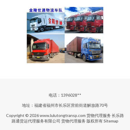
电话：1396028**
地址：福建省福州市长乐区营前街道解放路70号
Copyright © 2026
www.lulutongtransp.com
货物代理服务
长乐路
路通货运代理服务有限公司
货物代理服务
版权所有
Sitemap