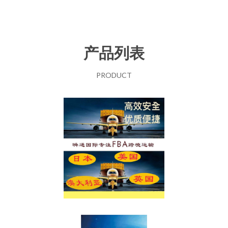
产品列表
PRODUCT