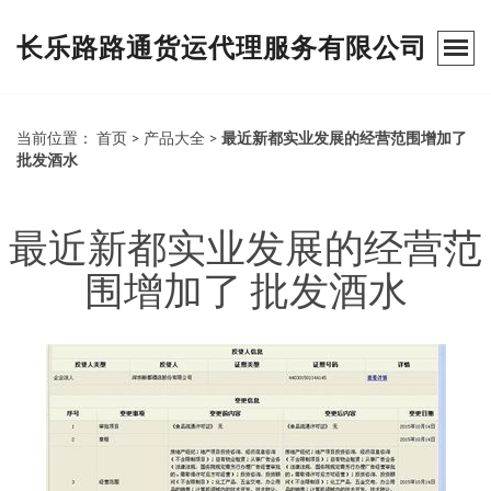
长乐路路通货运代理服务有限公司
当前位置：
首页
>
产品大全
>
最近新都实业发展的经营范围增加了
批发酒水
最近新都实业发展的经营范
围增加了 批发酒水