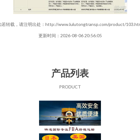
若转载，请注明出处：http://www.lulutongtransp.com/product/103.ht
更新时间：2026-08-06 20:56:05
产品列表
PRODUCT