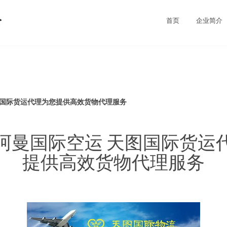
公
首页
企业简介
图国际货运代理为您提供高效货物代理服务
阿曼国际空运 天图国际货运
提供高效货物代理服务