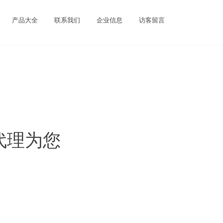
产品大全
联系我们
企业信息
访客留言
代理为您