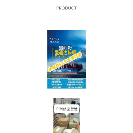
PRODUCT