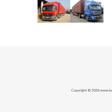
Copyright © 2026
www.lu