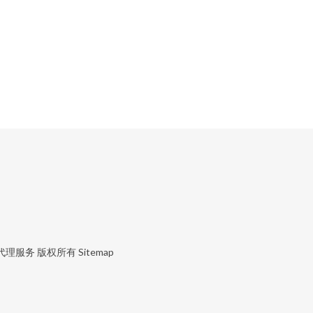
代理服务
版权所有
Sitemap