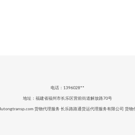
电话：1396028**
地址：福建省福州市长乐区营前街道解放路70号
lutongtransp.com
货物代理服务
长乐路路通货运代理服务有限公司
货物