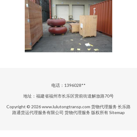
电话：1396028**
地址：福建省福州市长乐区营前街道解放路70号
Copyright © 2026
www.lulutongtransp.com
货物代理服务
长乐路
路通货运代理服务有限公司
货物代理服务
版权所有
Sitemap