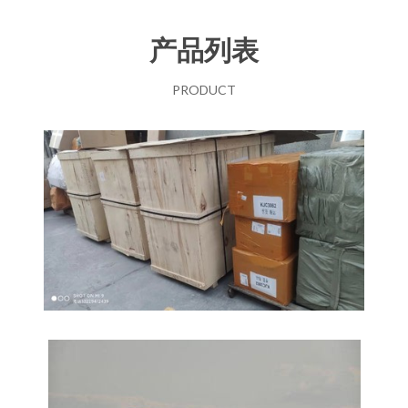
产品列表
PRODUCT