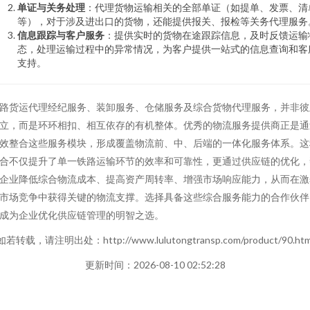
单证与关务处理
：代理货物运输相关的全部单证（如提单、发票、清
等），对于涉及进出口的货物，还能提供报关、报检等关务代理服务
信息跟踪与客户服务
：提供实时的货物在途跟踪信息，及时反馈运输
态，处理运输过程中的异常情况，为客户提供一站式的信息查询和客
支持。
路货运代理经纪服务、装卸服务、仓储服务及综合货物代理服务，并非彼
立，而是环环相扣、相互依存的有机整体。优秀的物流服务提供商正是通
效整合这些服务模块，形成覆盖物流前、中、后端的一体化服务体系。这
合不仅提升了单一铁路运输环节的效率和可靠性，更通过供应链的优化，
企业降低综合物流成本、提高资产周转率、增强市场响应能力，从而在激
市场竞争中获得关键的物流支撑。选择具备这些综合服务能力的合作伙伴
成为企业优化供应链管理的明智之选。
如若转载，请注明出处：http://www.lulutongtransp.com/product/90.htm
更新时间：2026-08-10 02:52:28