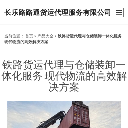
长乐路路通货运代理服务有限公司
当前位置：
首页
>
产品大全
>
铁路货运代理与仓储装卸一体化服务
现代物流的高效解决方案
铁路货运代理与仓储装卸一
体化服务 现代物流的高效解
决方案