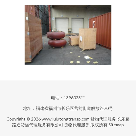
电话：1396028**
地址：福建省福州市长乐区营前街道解放路70号
Copyright © 2026
www.lulutongtransp.com
货物代理服务
长乐路
路通货运代理服务有限公司
货物代理服务
版权所有
Sitemap