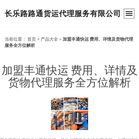
长乐路路通货运代理服务有限公司
当前位置：
首页
>
产品大全
>
加盟丰通快运 费用、详情及货物代理
服务全方位解析
加盟丰通快运 费用、详情及
货物代理服务全方位解析