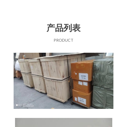
产品列表
PRODUCT