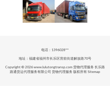
电话：1396028**
地址：福建省福州市长乐区营前街道解放路70号
Copyright © 2026
www.lulutongtransp.com
货物代理服务
长乐路
路通货运代理服务有限公司
货物代理服务
版权所有
Sitemap