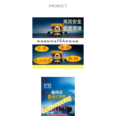
PRODUCT