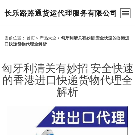
长乐路路通货运代理服务有限公司
当前位置：
首页
>
产品大全
>
匈牙利清关有妙招 安全快速的香港进
口快递货物代理全解析
匈牙利清关有妙招 安全快速
的香港进口快递货物代理全
解析